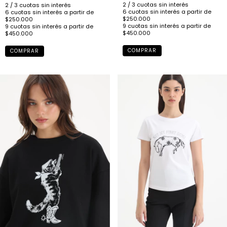
COMPRAR
COMPRAR