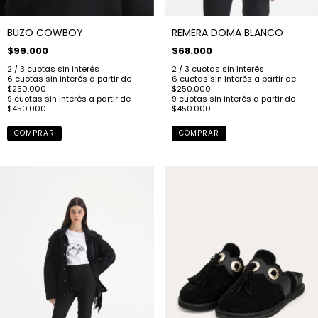
BUZO COWBOY
REMERA DOMA BLANCO
$99.000
$68.000
COMPRAR
COMPRAR