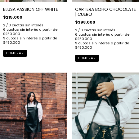
CARTERA BOHO CHOCOLATE
BLUSA PASSION OFF WHITE
| CUERO
$215.000
$398.000
COMPRAR
COMPRAR