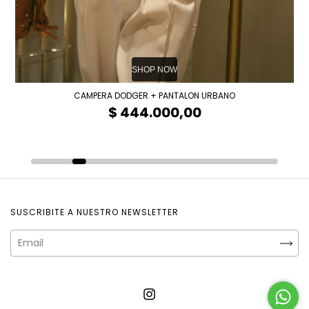
SUSCRIBITE A NUESTRO NEWSLETTER