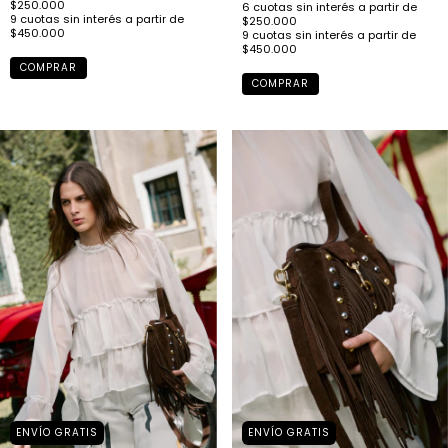
COMPRAR
COMPRAR
ENVÍO GRATIS
ENVÍO GRATIS