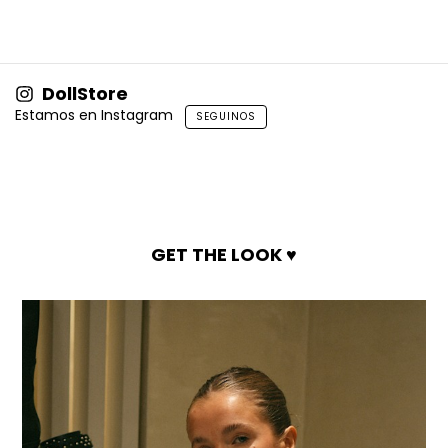
DollStore
Estamos en Instagram
SEGUINOS