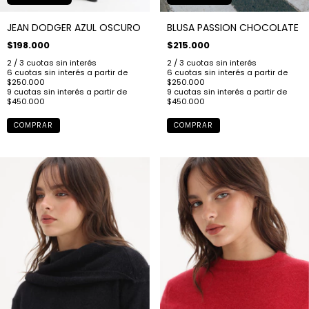
BLUSA PASSION CHOCOLATE
JEAN DODGER AZUL OSCURO
$215.000
$198.000
COMPRAR
COMPRAR