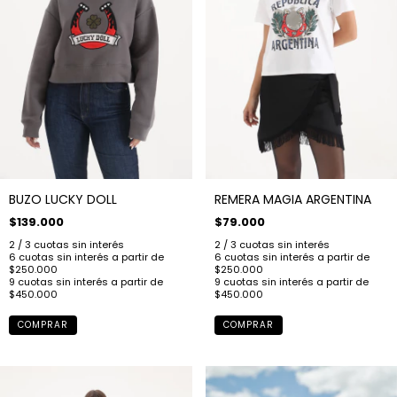
BUZO LUCKY DOLL
REMERA MAGIA ARGENTINA
$139.000
$79.000
COMPRAR
COMPRAR