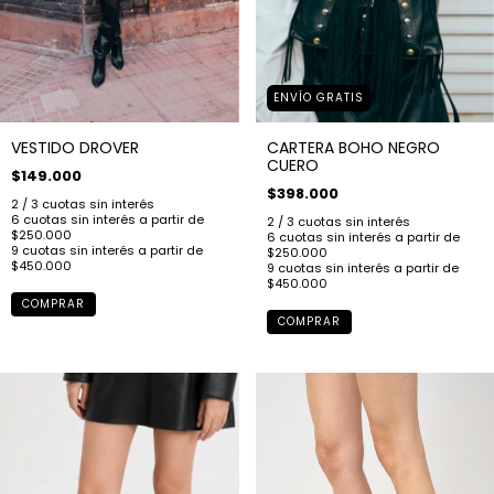
ENVÍO GRATIS
VESTIDO DROVER
CARTERA BOHO NEGRO
CUERO
$149.000
$398.000
COMPRAR
COMPRAR