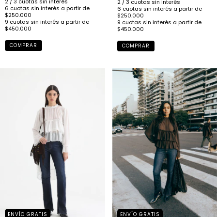
COMPRAR
COMPRAR
ENVÍO GRATIS
ENVÍO GRATIS