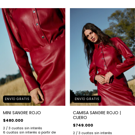
ENVÍO GRATIS
ENVÍO GRATIS
MINI SANGRE ROJO
CAMISA SANGRE ROJO |
CUERO
$480.000
$749.000