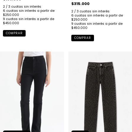
$315.000
COMPRAR
COMPRAR