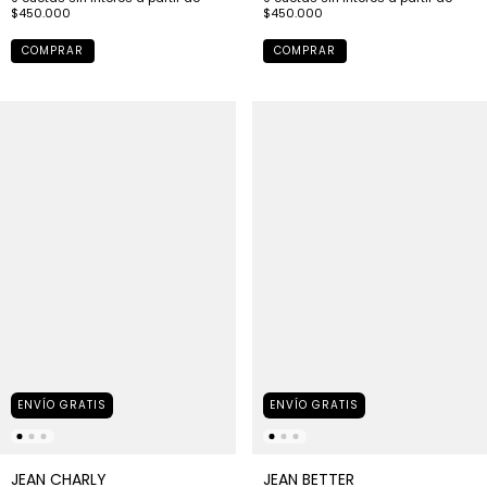
COMPRAR
COMPRAR
ENVÍO GRATIS
ENVÍO GRATIS
JEAN CHARLY
JEAN BETTER