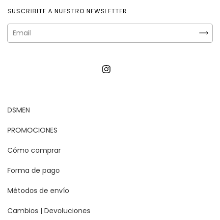
SUSCRIBITE A NUESTRO NEWSLETTER
DSMEN
PROMOCIONES
Cómo comprar
Forma de pago
Métodos de envío
Cambios | Devoluciones