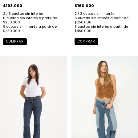
$198.000
$160.000
COMPRAR
COMPRAR