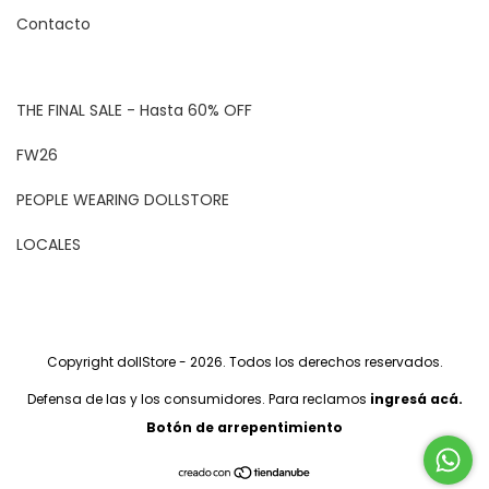
Contacto
THE FINAL SALE - Hasta 60% OFF
FW26
PEOPLE WEARING DOLLSTORE
LOCALES
Copyright dollStore - 2026. Todos los derechos reservados.
Defensa de las y los consumidores. Para reclamos
ingresá acá.
Botón de arrepentimiento