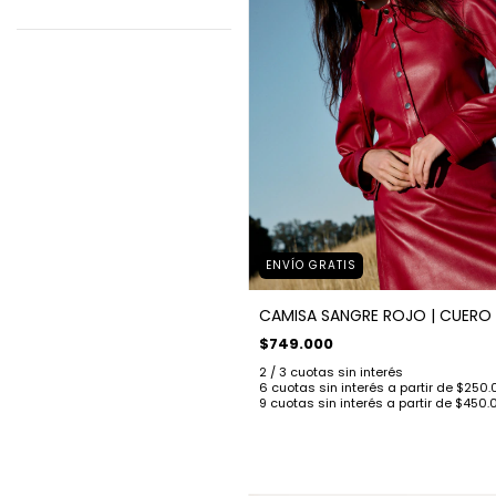
ENVÍO GRATIS
CAMISA SANGRE ROJO | CUERO
$749.000