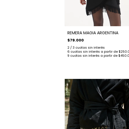
REMERA MAGIA ARGENTINA
$79.000