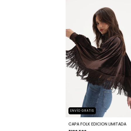
ENVÍO GRATIS
CAPA FOLK EDICION LIMITADA